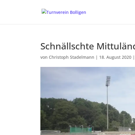
Schnällschte Mittulän
von
Christoph Stadelmann
|
18. August 2020