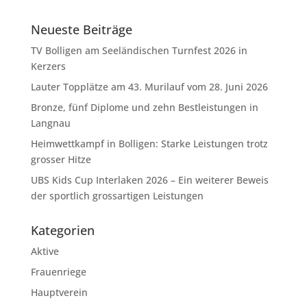
Neueste Beiträge
TV Bolligen am Seeländischen Turnfest 2026 in
Kerzers
Lauter Topplätze am 43. Murilauf vom 28. Juni 2026
Bronze, fünf Diplome und zehn Bestleistungen in
Langnau
Heimwettkampf in Bolligen: Starke Leistungen trotz
grosser Hitze
UBS Kids Cup Interlaken 2026 – Ein weiterer Beweis
der sportlich grossartigen Leistungen
Kategorien
Aktive
Frauenriege
Hauptverein