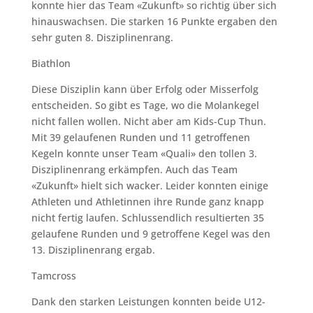
konnte hier das Team «Zukunft» so richtig über sich
hinauswachsen. Die starken 16 Punkte ergaben den
sehr guten 8. Disziplinenrang.
Biathlon
Diese Disziplin kann über Erfolg oder Misserfolg
entscheiden. So gibt es Tage, wo die Molankegel
nicht fallen wollen. Nicht aber am Kids-Cup Thun.
Mit 39 gelaufenen Runden und 11 getroffenen
Kegeln konnte unser Team «Quali» den tollen 3.
Disziplinenrang erkämpfen. Auch das Team
«Zukunft» hielt sich wacker. Leider konnten einige
Athleten und Athletinnen ihre Runde ganz knapp
nicht fertig laufen. Schlussendlich resultierten 35
gelaufene Runden und 9 getroffene Kegel was den
13. Disziplinenrang ergab.
Tamcross
Dank den starken Leistungen konnten beide U12-