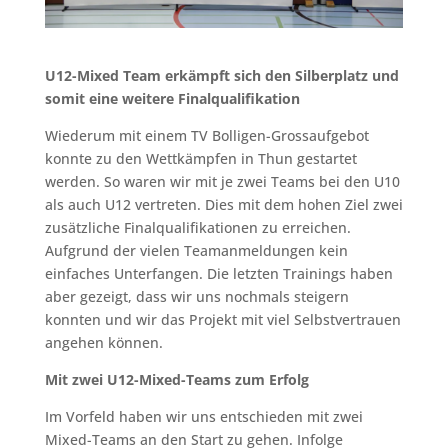
U12-Mixed Team erkämpft sich den Silberplatz und
somit eine weitere Finalqualifikation
Wiederum mit einem TV Bolligen-Grossaufgebot
konnte zu den Wettkämpfen in Thun gestartet
werden. So waren wir mit je zwei Teams bei den U10
als auch U12 vertreten. Dies mit dem hohen Ziel zwei
zusätzliche Finalqualifikationen zu erreichen.
Aufgrund der vielen Teamanmeldungen kein
einfaches Unterfangen. Die letzten Trainings haben
aber gezeigt, dass wir uns nochmals steigern
konnten und wir das Projekt mit viel Selbstvertrauen
angehen können.
Mit zwei U12-Mixed-Teams zum Erfolg
Im Vorfeld haben wir uns entschieden mit zwei
Mixed-Teams an den Start zu gehen. Infolge