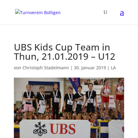
UBS Kids Cup Team in
Thun, 21.01.2019 – U12
von
Christoph Stadelmann
|
30. Januar 2019
|
LA