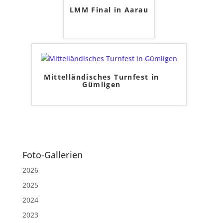
LMM Final in Aarau
Mittelländisches Turnfest in
Gümligen
Foto-Gallerien
2026
2025
2024
2023