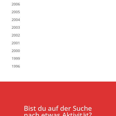
2006
2005
2004
2003
2002
2001
2000
1999
1996
Bist du auf der Suche
nach etwas Aktivität?