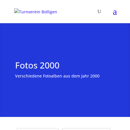
Fotos 2000
Verschiedene Fotoalben aus dem Jahr 2000