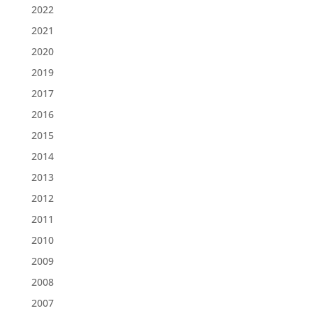
2022
2021
2020
2019
2017
2016
2015
2014
2013
2012
2011
2010
2009
2008
2007