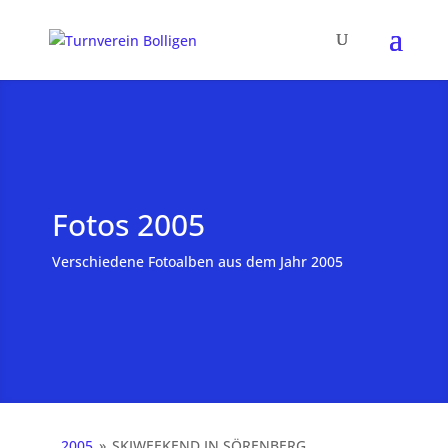
Fotos 2005
Verschiedene Fotoalben aus dem Jahr 2005
2005
»
SKIWEEKEND IN SÖRENBERG