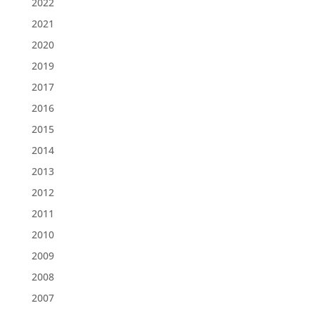
2022
2021
2020
2019
2017
2016
2015
2014
2013
2012
2011
2010
2009
2008
2007