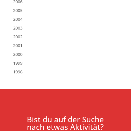
2006
2005
2004
2003
2002
2001
2000
1999
1996
Bist du auf der Suche
nach etwas Aktivität?