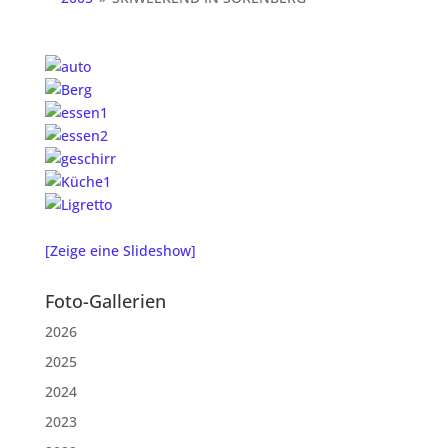
[Zeige eine Slideshow]
Foto-Gallerien
2026
2025
2024
2023