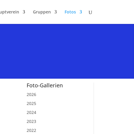
uptverein
Gruppen
Fotos
Foto-Gallerien
2026
2025
2024
2023
2022