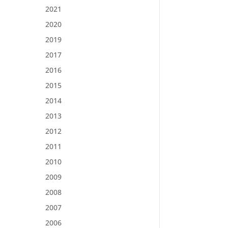
2021
2020
2019
2017
2016
2015
2014
2013
2012
2011
2010
2009
2008
2007
2006