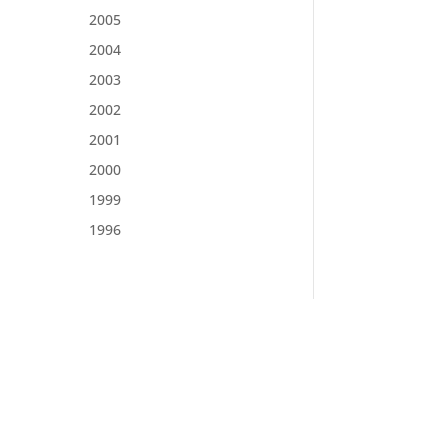
2005
2004
2003
2002
2001
2000
1999
1996