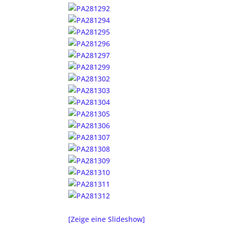
[Zeige eine Slideshow]