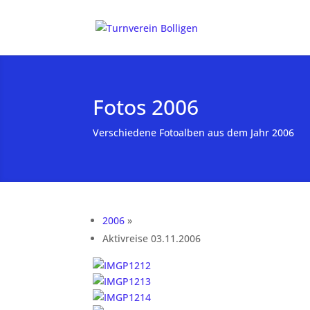
Fotos 2006
Verschiedene Fotoalben aus dem Jahr 2006
2006
»
Aktivreise 03.11.2006