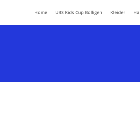
Home
UBS Kids Cup Bolligen
Kleider
Ha