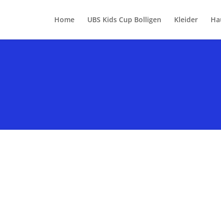
Home
UBS Kids Cup Bolligen
Kleider
Ha