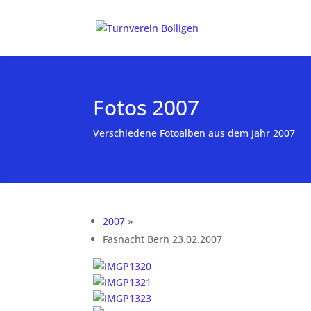
Fotos 2007
Verschiedene Fotoalben aus dem Jahr 2007
2007
»
Fasnacht Bern 23.02.2007