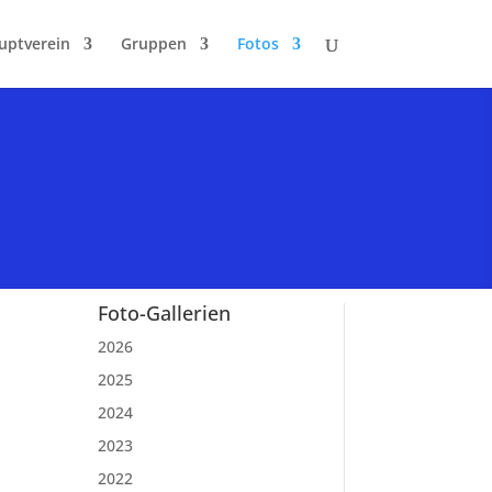
uptverein
Gruppen
Fotos
Foto-Gallerien
2026
2025
2024
2023
2022