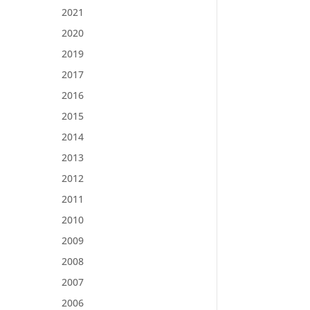
2021
2020
2019
2017
2016
2015
2014
2013
2012
2011
2010
2009
2008
2007
2006