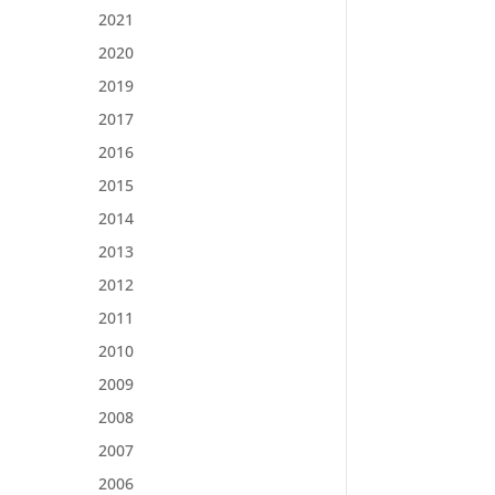
2021
2020
2019
2017
2016
2015
2014
2013
2012
2011
2010
2009
2008
2007
2006