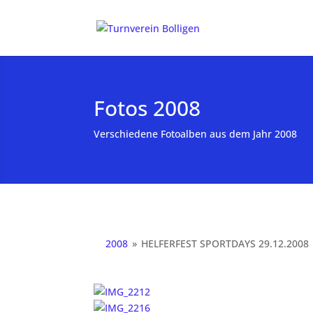
Fotos 2008
Verschiedene Fotoalben aus dem Jahr 2008
2008
»
HELFERFEST SPORTDAYS 29.12.2008