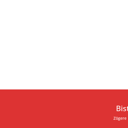
Bis
Zögere 