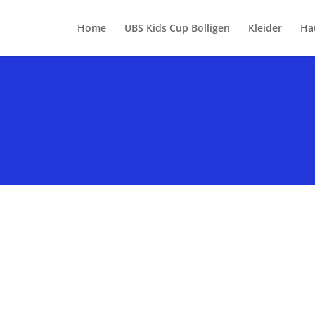
Home
UBS Kids Cup Bolligen
Kleider
Ha