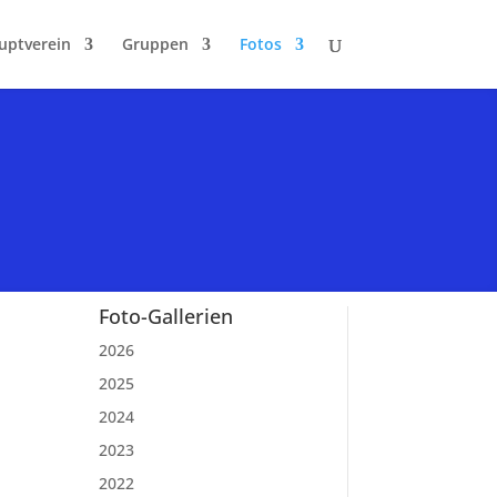
uptverein
Gruppen
Fotos
Foto-Gallerien
2026
2025
2024
2023
2022