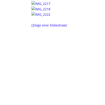
[Zeige eine Slideshow]