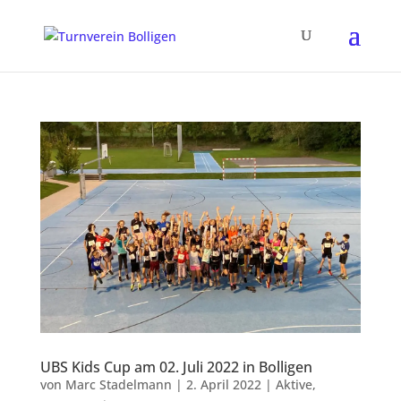
UBS Kids Cup am 02. Juli 2022 in Bolligen
von
Marc Stadelmann
|
2. April 2022
|
Aktive
,