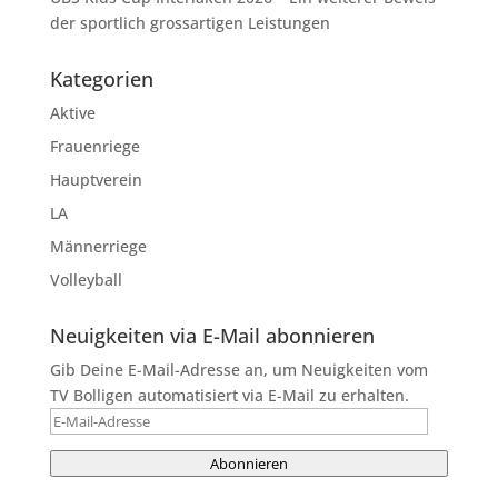
der sportlich grossartigen Leistungen
Kategorien
Aktive
Frauenriege
Hauptverein
LA
Männerriege
Volleyball
Neuigkeiten via E-Mail abonnieren
Gib Deine E-Mail-Adresse an, um Neuigkeiten vom
TV Bolligen automatisiert via E-Mail zu erhalten.
E-
Mail-
Abonnieren
Adresse