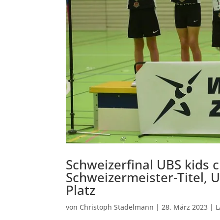
Schweizerfinal UBS kids 
Schweizermeister-Titel,
Platz
von
Christoph Stadelmann
|
28. März 2023
|
L