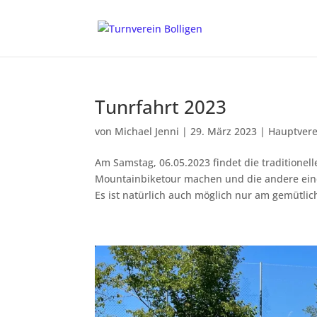
Tunrfahrt 2023
von
Michael Jenni
|
29. März 2023
|
Hauptvere
Am Samstag, 06.05.2023 findet die traditionell
Mountainbiketour machen und die andere eine
Es ist natürlich auch möglich nur am gemütlich