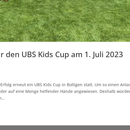
r den UBS Kids Cup am 1. Juli 2023
 Erfolg erneut ein UBS Kids Cup in Bolligen statt. Um so einen Anla
ieder auf eine Menge helfender Hände angewiesen. Deshalb würde
...