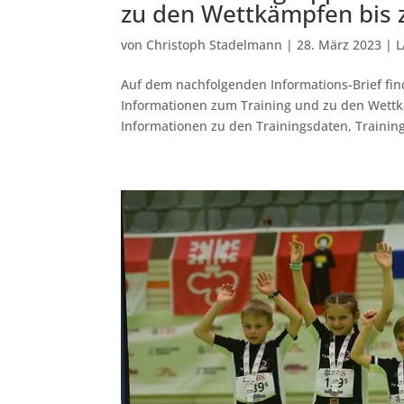
zu den Wettkämpfen bis 
von
Christoph Stadelmann
|
28. März 2023
|
L
Auf dem nachfolgenden Informations-Brief find
Informationen zum Training und zu den Wettk
Informationen zu den Trainingsdaten, Trainings