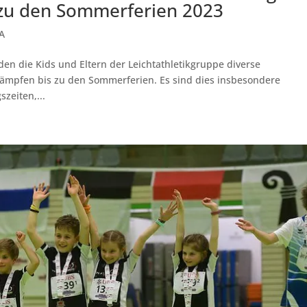
zu den Sommerferien 2023
A
en die Kids und Eltern der Leichtathletikgruppe diverse
ämpfen bis zu den Sommerferien. Es sind dies insbesondere
zeiten,...