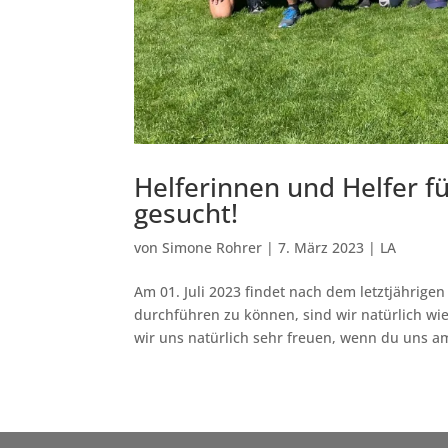
Helferinnen und Helfer fü
gesucht!
von
Simone Rohrer
|
7. März 2023
|
LA
Am 01. Juli 2023 findet nach dem letztjährigen
durchführen zu können, sind wir natürlich w
wir uns natürlich sehr freuen, wenn du uns am