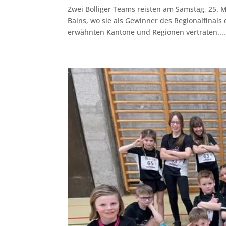
Zwei Bolliger Teams reisten am Samstag, 25. 
Bains, wo sie als Gewinner des Regionalfinals
erwähnten Kantone und Regionen vertraten....