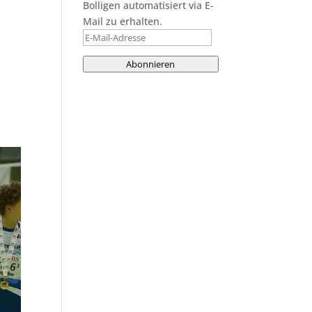
Bolligen automatisiert via E-
Mail zu erhalten.
E-
Mail-
Abonnieren
Adresse