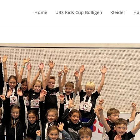
Home
UBS Kids Cup Bolligen
Kleider
Ha