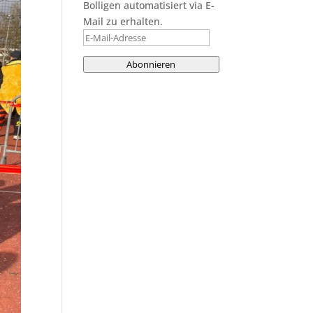
Bolligen automatisiert via E-
Mail zu erhalten.
E-
Mail-
Abonnieren
Adresse