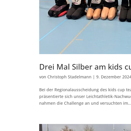
Drei Mal Silber am kids 
von
Christoph Stadelmann
|
9. Dezember 202
Bei der Regionalausscheidung des kids cup t
präsentierte sich unser Leichtathletik-Nachwu
nahmen die Challenge an und versuchten im..