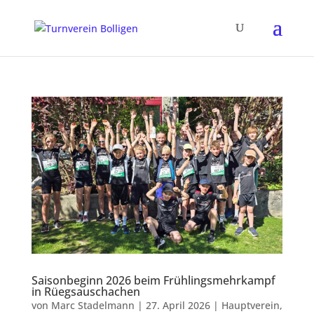
Saisonbeginn 2026 beim Frühlingsmehrkampf
in Rüegsauschachen
von
Marc Stadelmann
|
27. April 2026
|
Hauptverein
,