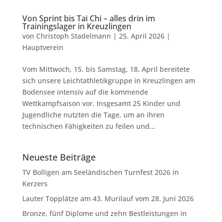
Von Sprint bis Tai Chi – alles drin im
Trainingslager in Kreuzlingen
von
Christoph Stadelmann
|
25. April 2026
|
Hauptverein
Vom Mittwoch, 15. bis Samstag, 18. April bereitete
sich unsere Leichtathletikgruppe in Kreuzlingen am
Bodensee intensiv auf die kommende
Wettkampfsaison vor. Insgesamt 25 Kinder und
Jugendliche nutzten die Tage, um an ihren
technischen Fähigkeiten zu feilen und...
Neueste Beiträge
TV Bolligen am Seeländischen Turnfest 2026 in
Kerzers
Lauter Topplätze am 43. Murilauf vom 28. Juni 2026
Bronze, fünf Diplome und zehn Bestleistungen in