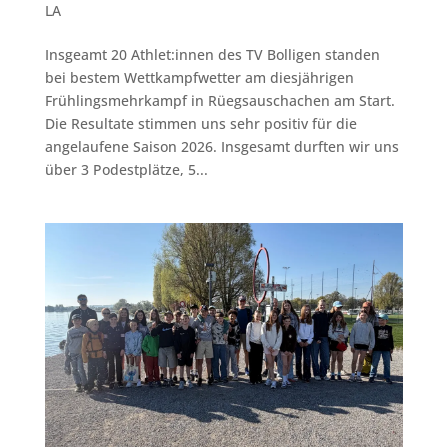
LA
Insgeamt 20 Athlet:innen des TV Bolligen standen
bei bestem Wettkampfwetter am diesjährigen
Frühlingsmehrkampf in Rüegsauschachen am Start.
Die Resultate stimmen uns sehr positiv für die
angelaufene Saison 2026. Insgesamt durften wir uns
über 3 Podestplätze, 5...