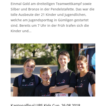
Einmal Gold am dreiteiligen Teamwettkampf sowie
Silber und Bronze in der Pendelstafette. Das war die
tolle Ausbeute der 21 Kinder und Jugendlichen,
welche am Jugendsporttag in Gümligen gestartet
sind. Bereits um 7 Uhr in der Früh trafen sich die
Kinder und...
Kantonalfinal UBS Kids Cup, 26.08.2018