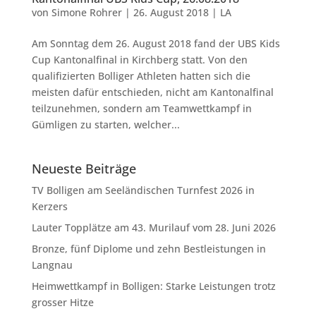
von
Simone Rohrer
|
26. August 2018
|
LA
Am Sonntag dem 26. August 2018 fand der UBS Kids
Cup Kantonalfinal in Kirchberg statt. Von den
qualifizierten Bolliger Athleten hatten sich die
meisten dafür entschieden, nicht am Kantonalfinal
teilzunehmen, sondern am Teamwettkampf in
Gümligen zu starten, welcher...
Neueste Beiträge
TV Bolligen am Seeländischen Turnfest 2026 in
Kerzers
Lauter Topplätze am 43. Murilauf vom 28. Juni 2026
Bronze, fünf Diplome und zehn Bestleistungen in
Langnau
Heimwettkampf in Bolligen: Starke Leistungen trotz
grosser Hitze