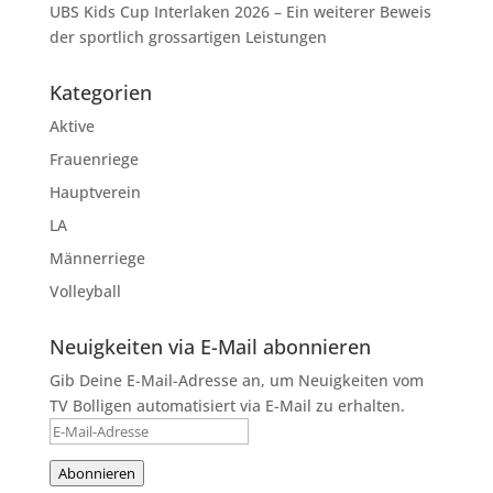
UBS Kids Cup Interlaken 2026 – Ein weiterer Beweis
der sportlich grossartigen Leistungen
Kategorien
Aktive
Frauenriege
Hauptverein
LA
Männerriege
Volleyball
Neuigkeiten via E-Mail abonnieren
Gib Deine E-Mail-Adresse an, um Neuigkeiten vom
TV Bolligen automatisiert via E-Mail zu erhalten.
E-
Mail-
Abonnieren
Adresse