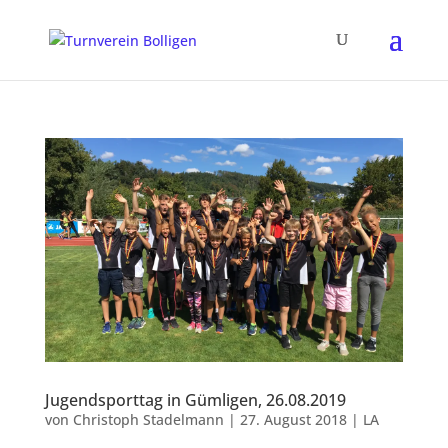
Jugendsporttag in Gümligen, 26.08.2019
von
Christoph Stadelmann
|
27. August 2018
|
LA