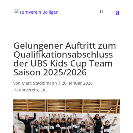
Gelungener Auftritt zum
Qualifikationsabschluss
der UBS Kids Cup Team
Saison 2025/2026
von
Marc Stadelmann
|
20. Januar 2026
|
Hauptverein
,
LA