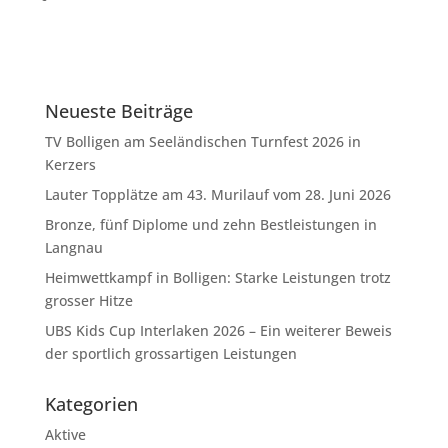
Neueste Beiträge
TV Bolligen am Seeländischen Turnfest 2026 in
Kerzers
Lauter Topplätze am 43. Murilauf vom 28. Juni 2026
Bronze, fünf Diplome und zehn Bestleistungen in
Langnau
Heimwettkampf in Bolligen: Starke Leistungen trotz
grosser Hitze
UBS Kids Cup Interlaken 2026 – Ein weiterer Beweis
der sportlich grossartigen Leistungen
Kategorien
Aktive