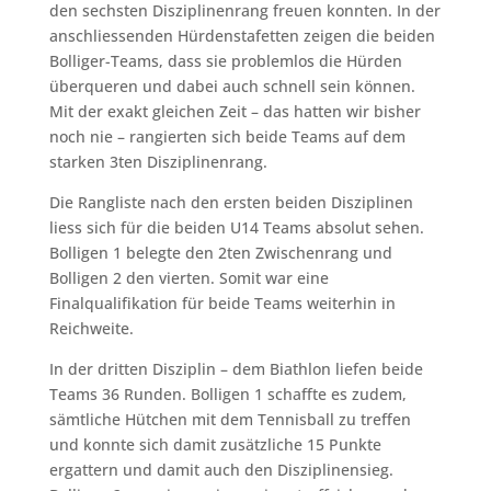
den sechsten Disziplinenrang freuen konnten. In der
anschliessenden Hürdenstafetten zeigen die beiden
Bolliger-Teams, dass sie problemlos die Hürden
überqueren und dabei auch schnell sein können.
Mit der exakt gleichen Zeit – das hatten wir bisher
noch nie – rangierten sich beide Teams auf dem
starken 3ten Disziplinenrang.
Die Rangliste nach den ersten beiden Disziplinen
liess sich für die beiden U14 Teams absolut sehen.
Bolligen 1 belegte den 2ten Zwischenrang und
Bolligen 2 den vierten. Somit war eine
Finalqualifikation für beide Teams weiterhin in
Reichweite.
In der dritten Disziplin – dem Biathlon liefen beide
Teams 36 Runden. Bolligen 1 schaffte es zudem,
sämtliche Hütchen mit dem Tennisball zu treffen
und konnte sich damit zusätzliche 15 Punkte
ergattern und damit auch den Disziplinensieg.