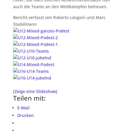
auch die Teams an den Wettkämpfen betreuen.
Bericht verfasst von Roberto Longoni und Marc
Stadelmann
[Zeige eine Slideshow]
Teilen mit:
E-Mail
Drucken