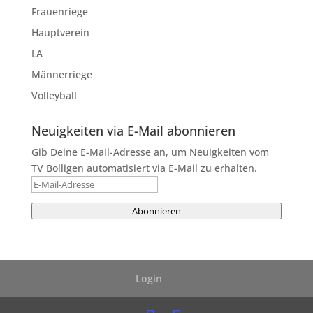
Frauenriege
Hauptverein
LA
Männerriege
Volleyball
Neuigkeiten via E-Mail abonnieren
Gib Deine E-Mail-Adresse an, um Neuigkeiten vom
TV Bolligen automatisiert via E-Mail zu erhalten.
E-
Mail-
Abonnieren
Adresse
Login