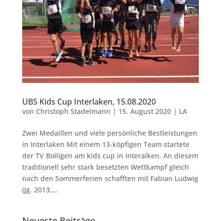
UBS Kids Cup Interlaken, 15.08.2020
von
Christoph Stadelmann
|
15. August 2020
|
LA
Zwei Medaillen und viele persönliche Bestleistungen
in Interlaken Mit einem 13-köpfigen Team startete
der TV Bolligen am kids cup in Interalken. An diesem
traditionell sehr stark besetzten Wettkampf gleich
nach den Sommerferien schafften mit Fabian Ludwig
(Jg. 2013,...
Neueste Beiträge