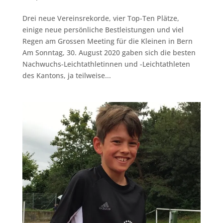
Drei neue Vereinsrekorde, vier Top-Ten Plätze,
einige neue persönliche Bestleistungen und viel
Regen am Grossen Meeting für die Kleinen in Bern
Am Sonntag, 30. August 2020 gaben sich die besten
Nachwuchs-Leichtathletinnen und -Leichtathleten
des Kantons, ja teilweise...