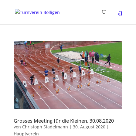
Grosses Meeting für die Kleinen, 30.08.2020
von
Christoph Stadelmann
|
30. August 2020
|
Hauptverein