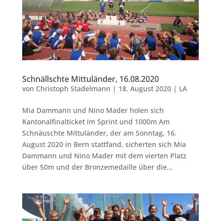
Schnällschte Mittuländer, 16.08.2020
von
Christoph Stadelmann
|
18. August 2020
|
LA
Mia Dammann und Nino Mader holen sich
Kantonalfinalticket im Sprint und 1000m Am
Schnäuschte Mittuländer, der am Sonntag, 16.
August 2020 in Bern stattfand, sicherten sich Mia
Dammann und Nino Mader mit dem vierten Platz
über 50m und der Bronzemedaille über die...