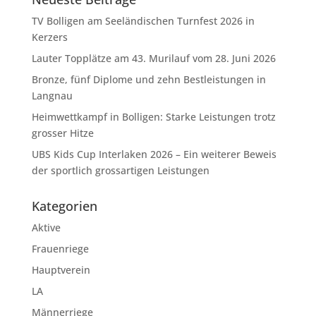
TV Bolligen am Seeländischen Turnfest 2026 in
Kerzers
Lauter Topplätze am 43. Murilauf vom 28. Juni 2026
Bronze, fünf Diplome und zehn Bestleistungen in
Langnau
Heimwettkampf in Bolligen: Starke Leistungen trotz
grosser Hitze
UBS Kids Cup Interlaken 2026 – Ein weiterer Beweis
der sportlich grossartigen Leistungen
Kategorien
Aktive
Frauenriege
Hauptverein
LA
Männerriege