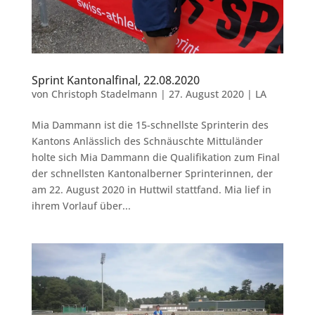
Sprint Kantonalfinal, 22.08.2020
von
Christoph Stadelmann
|
27. August 2020
|
LA
Mia Dammann ist die 15-schnellste Sprinterin des
Kantons Anlässlich des Schnäuschte Mittuländer
holte sich Mia Dammann die Qualifikation zum Final
der schnellsten Kantonalberner Sprinterinnen, der
am 22. August 2020 in Huttwil stattfand. Mia lief in
ihrem Vorlauf über...