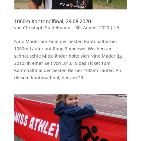
1000m Kantonalfinal, 29.08.2020
von
Christoph Stadelmann
|
30. August 2020
|
LA
Nino Mader am Final der besten Kantonalberner
1000m-Läufer auf Rang 9 Vor zwei Wochen am
schnäuschte Mittuländer holte sich Nino Mader (Jg.
2010) in einer Zeit von 3:43.19 das Ticket zum
Kantonalfinal der besten Berner 1000m-Läufer. An
diesem Kantonalfinal, der am 29....