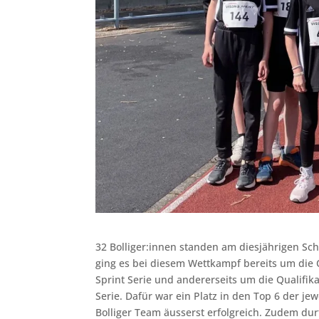
32 Bolliger:innen standen am diesjährigen Sch
ging es bei diesem Wettkampf bereits um die Q
Sprint Serie und andererseits um die Qualifik
Serie. Dafür war ein Platz in den Top 6 der jew
Bolliger Team äusserst erfolgreich. Zudem dur