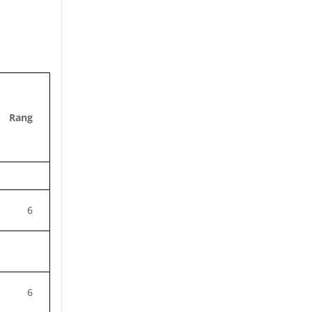
Rang
6
6