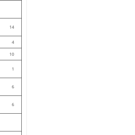
14
4
10
1
6
6