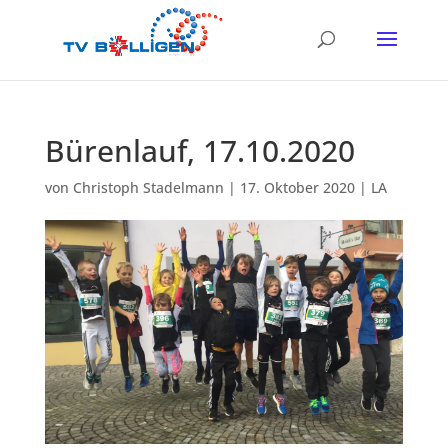
Bürenlauf, 17.10.2020
von
Christoph Stadelmann
|
17. Oktober 2020
|
LA