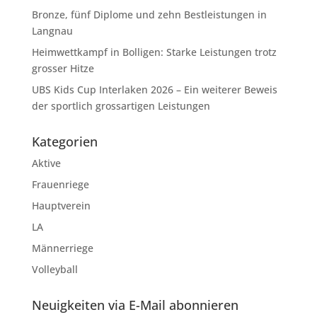
Bronze, fünf Diplome und zehn Bestleistungen in
Langnau
Heimwettkampf in Bolligen: Starke Leistungen trotz
grosser Hitze
UBS Kids Cup Interlaken 2026 – Ein weiterer Beweis
der sportlich grossartigen Leistungen
Kategorien
Aktive
Frauenriege
Hauptverein
LA
Männerriege
Volleyball
Neuigkeiten via E-Mail abonnieren