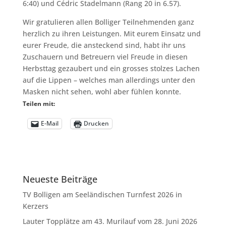
6:40) und Cédric Stadelmann (Rang 20 in 6.57).
Wir gratulieren allen Bolliger Teilnehmenden ganz
herzlich zu ihren Leistungen. Mit eurem Einsatz und
eurer Freude, die ansteckend sind, habt ihr uns
Zuschauern und Betreuern viel Freude in diesen
Herbsttag gezaubert und ein grosses stolzes Lachen
auf die Lippen – welches man allerdings unter den
Masken nicht sehen, wohl aber fühlen konnte.
Teilen mit:
E-Mail
Drucken
Neueste Beiträge
TV Bolligen am Seeländischen Turnfest 2026 in
Kerzers
Lauter Topplätze am 43. Murilauf vom 28. Juni 2026