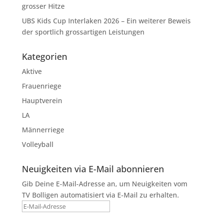
grosser Hitze
UBS Kids Cup Interlaken 2026 – Ein weiterer Beweis
der sportlich grossartigen Leistungen
Kategorien
Aktive
Frauenriege
Hauptverein
LA
Männerriege
Volleyball
Neuigkeiten via E-Mail abonnieren
Gib Deine E-Mail-Adresse an, um Neuigkeiten vom
TV Bolligen automatisiert via E-Mail zu erhalten.
E-
Mail-