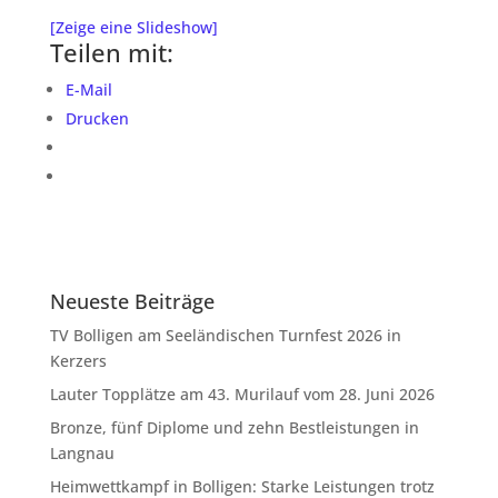
[Zeige eine Slideshow]
Teilen mit:
E-Mail
Drucken
Neueste Beiträge
TV Bolligen am Seeländischen Turnfest 2026 in
Kerzers
Lauter Topplätze am 43. Murilauf vom 28. Juni 2026
Bronze, fünf Diplome und zehn Bestleistungen in
Langnau
Heimwettkampf in Bolligen: Starke Leistungen trotz