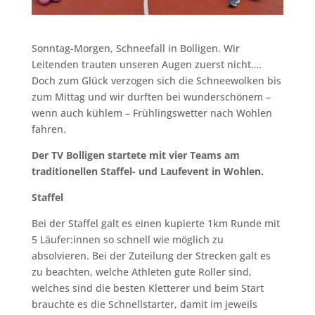
Sonntag-Morgen, Schneefall in Bolligen. Wir
Leitenden trauten unseren Augen zuerst nicht….
Doch zum Glück verzogen sich die Schneewolken bis
zum Mittag und wir durften bei wunderschönem –
wenn auch kühlem – Frühlingswetter nach Wohlen
fahren.
Der TV Bolligen startete mit vier Teams am
traditionellen Staffel- und Laufevent in Wohlen.
Staffel
Bei der Staffel galt es einen kupierte 1km Runde mit
5 Läufer:innen so schnell wie möglich zu
absolvieren. Bei der Zuteilung der Strecken galt es
zu beachten, welche Athleten gute Roller sind,
welches sind die besten Kletterer und beim Start
brauchte es die Schnellstarter, damit im jeweils