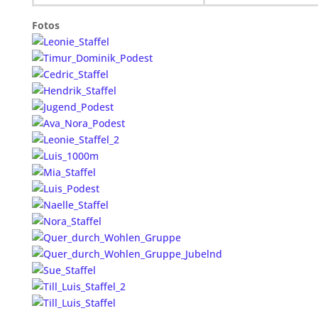
Fotos