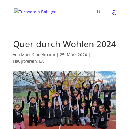
Quer durch Wohlen 2024
von
Marc Stadelmann
|
25. März 2024
|
Hauptverein
,
LA