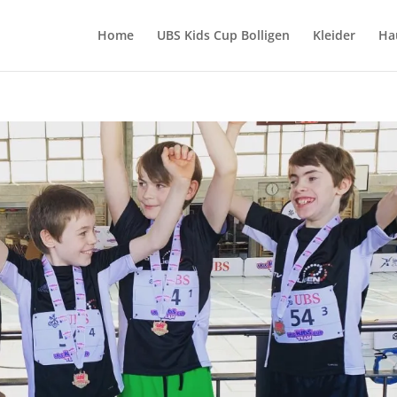
Home
UBS Kids Cup Bolligen
Kleider
Ha