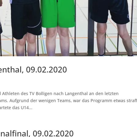
nthal, 09.02.2020
Athleten des TV Bolligen nach Langenthal an den letzten
ams. Aufgrund der wenigen Teams, war das Programm etwas straff
tete das U14...
alfinal, 09.02.2020