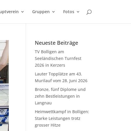
uptverein
Gruppen
Fotos
Neueste Beiträge
TV Bolligen am
Seeländischen Turnfest
2026 in Kerzers
Lauter Topplätze am 43.
Murilauf vom 28. Juni 2026
Bronze, fünf Diplome und
zehn Bestleistungen in
Langnau
Heimwettkampf in Bolligen:
Starke Leistungen trotz
grosser Hitze