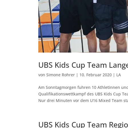
UBS Kids Cup Team Lange
von
Simone Rohrer
|
10. Februar 2020
|
LA
Am Sonntagmorgen fuhren 10 Athletinnen und 
Qualifikationswettkampf des UBS Kids Cup Te
Nur drei Minuten vor dem U16 Mixed Team star
UBS Kids Cup Team Region